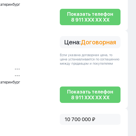
катеринбург
Показать телефон
8 911 XXX XX XX
Цена:
Договорная
Если указана договорная цена, то
цена устанавливается по соглашению
между продавцом и покупателем
---
---
катеринбург
Показать телефон
8 911 XXX XX XX
10 700 000 ₽