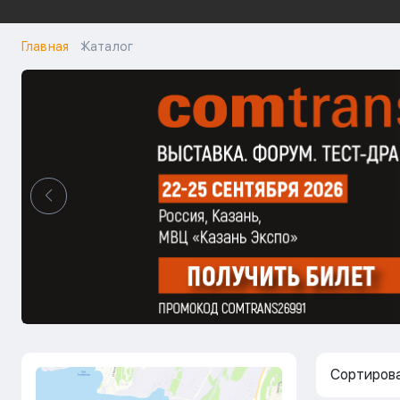
Главная
Каталог
Сортирова