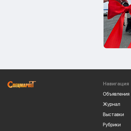
Навигация
Объявления
Журнал
Выставки
Рубрики