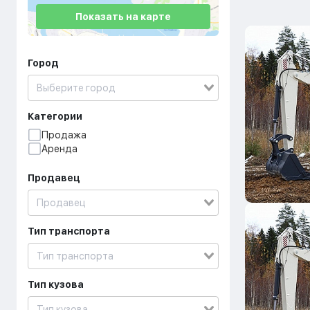
Показать на карте
Город
Категории
Продажа
Аренда
Продавец
Тип транспорта
Тип кузова