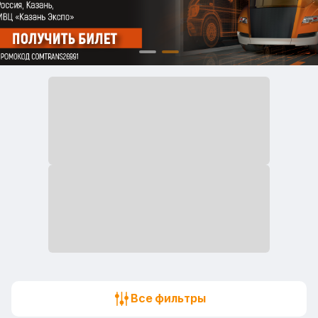
Все фильтры