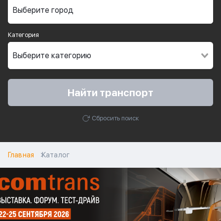
Категория
Найти транспорт
Сбросить поиск
Главная
Каталог