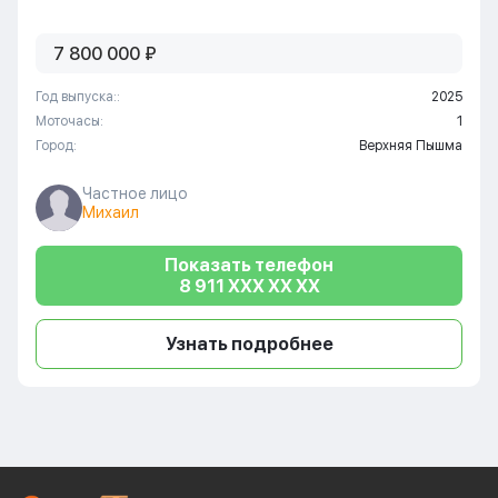
7 800 000 ₽
Год выпуска::
2025
Моточасы:
1
Город:
Верхняя Пышма
Частное лицо
Михаил
Показать телефон
8 911 XXX XX XX
Узнать подробнее