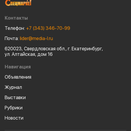
Контакты
Телефон:
+7 (343) 346-70-99
Почта:
lider@media-l.ru
620023, Свердловская обл., г. Екатеринбург,
ул. Алтайская, дом 16
Навигация
Объявления
Журнал
Выставки
Рубрики
Новости