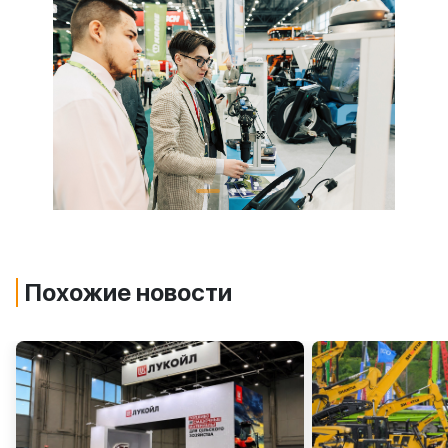
Похожие новости