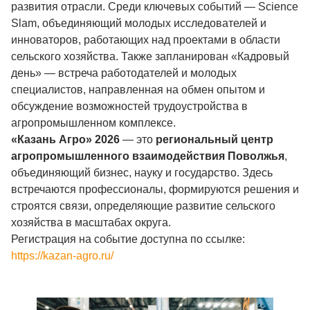
развития отрасли. Среди ключевых событий — Science
Slam, объединяющий молодых исследователей и
инноваторов, работающих над проектами в области
сельского хозяйства. Также запланирован «Кадровый
день» — встреча работодателей и молодых
специалистов, направленная на обмен опытом и
обсуждение возможностей трудоустройства в
агропромышленном комплексе.
«Казань Агро» 2026
— это
региональный центр
агропромышленного взаимодействия Поволжья
,
объединяющий бизнес, науку и государство. Здесь
встречаются профессионалы, формируются решения и
строятся связи, определяющие развитие сельского
хозяйства в масштабах округа.
Регистрация на событие доступна по ссылке:
https://kazan-agro.ru/