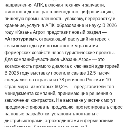
направления АПК, включая технику и запчасти,
животноводство, растениеводство, цифровизацию,
пищевую промышленность, упаковку, переработку и
хранение, услуги в АПК, образование и науку. В 2026
году «Казань Агро» представит новый раздел —
«Агротуризм»
, отражающий растущий интерес к
сельскому отдыху и возможностям развития
фермерских хозяйств через туристические проекты.
Для компаний-участников «Казань Агро» — это
возможность прямого диалога с ключевой аудиторией.
В 2025 году выставку посетили свыше 12,5 тысяч
специалистов отрасли из 78 регионов России и 10
стран мира, из которых 60,3% — представители топ-
менеджмента компаний, принимающие решения о
заключении контрактов. На выставке участник могут
продемонстрировать продукцию, протестировать спрос
на новые разработки, установить контакты с
дистрибьюторами, агрохолдингами и фермерскими