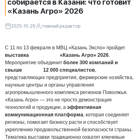
собирается в Казани: что готовит
«Казань Агро» 2026
2025-10-29
главный редактор
С 11 по 13 февраля в МВЦ «Казань Экспо» пройдет
выставка «Казань Агро» 2026
.
Мероприятие объединит
более 300 компаний и
свыше 12 000 специалистов
,
представляющих предприятия, фермерские хозяйства,
научные центры и органы управления
агропромышленного комплекса регионов Поволжья.
«Казань Агро» — это не просто демонстрация
технологий и продукции, а
эффективная
коммуникационная платформа
, которая соединяет
регионы, помогает бизнесу расти и способствует
укреплению продовольственной безопасности страны.
Тематика выставки традиционно охватит ключевые