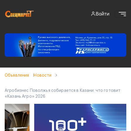
Войти
Объявления
Новости
Агробизнес Поволжья собирается в Казани: что готовит
«Казань Агро» 2026