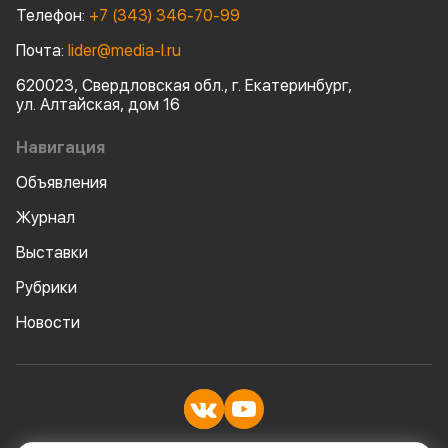
Телефон:
+7 (343) 346-70-99
Почта:
lider@media-l.ru
620023, Свердловская обл., г. Екатеринбург,
ул. Алтайская, дом 16
Навигация
Объявления
Журнал
Выставки
Рубрики
Новости