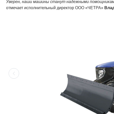
Уверен, наши машины станут надежными помощниками 
отмечает исполнительный директор ООО «ЧЕТРА»
Вла