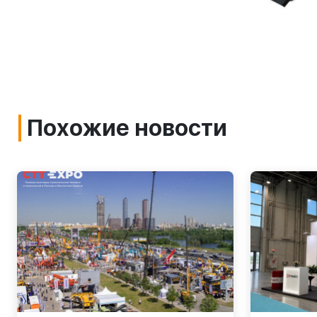
Похожие новости