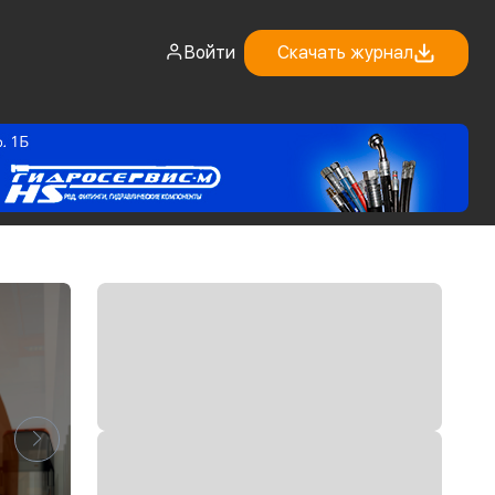
Войти
Скачать журнал