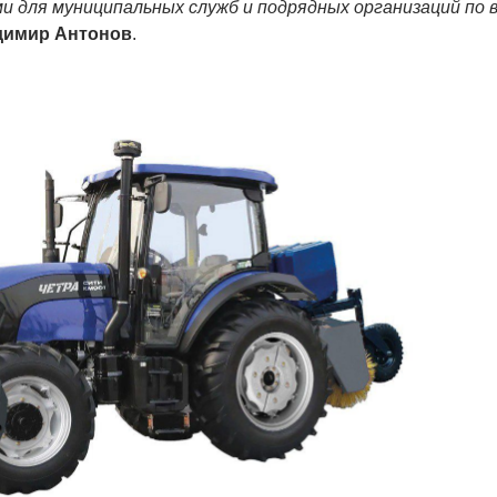
для муниципальных служб и подрядных организаций по 
димир Антонов
.