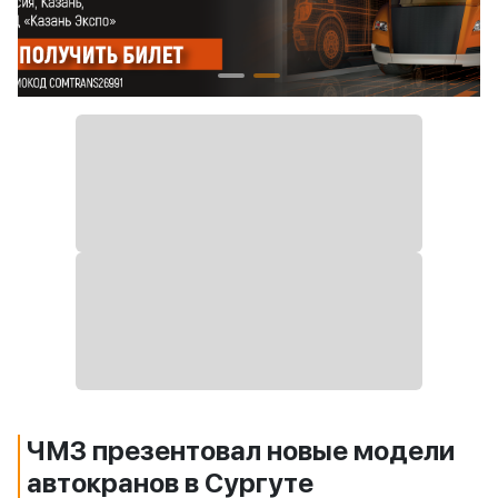
ЧМЗ презентовал новые модели
автокранов в Сургуте