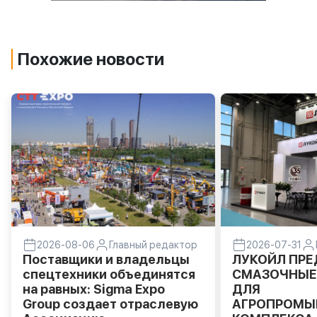
Похожие новости
2026-08-06
Главный редактор
2026-07-31
Поставщики и владельцы
ЛУКОЙЛ ПР
спецтехники объединятся
СМАЗОЧНЫЕ
на равных: Sigma Expo
ДЛЯ
Group создает отраслевую
АГРОПРОМЫ