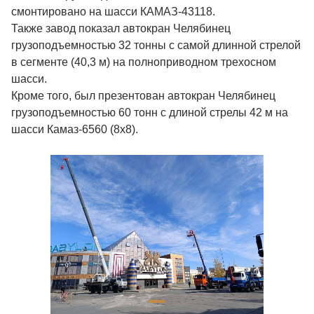
смонтировано на шасси КАМАЗ-43118.
Также завод показал автокран Челябинец
грузоподъемностью 32 тонны с самой длинной стрелой
в сегменте (40,3 м) на полноприводном трехосном
шасси.
Кроме того, был презентован автокран Челябинец
грузоподъемностью 60 тонн с длиной стрелы 42 м на
шасси Камаз-6560 (8х8).