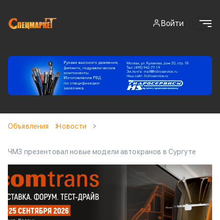
Войти
Объявления
Новости
ЧМЗ презентовал новые модели автокранов в Сургуте