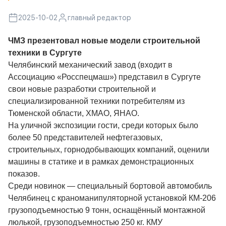
2025-10-02
главный редактор
ЧМЗ презентовал новые модели строительной
техники в Сургуте
Челябинский механический завод (входит в
Ассоциацию «Росспецмаш») представил в Сургуте
свои новые разработки строительной и
специализированной техники потребителям из
Тюменской области, ХМАО, ЯНАО.
На уличной экспозиции гости, среди которых было
более 50 представителей нефтегазовых,
строительных, горнодобывающих компаний, оценили
машины в статике и в рамках демонстрационных
показов.
Среди новинок — специальный бортовой автомобиль
Челябинец с краноманипуляторной установкой КМ-206
грузоподъемностью 9 тонн, оснащённый монтажной
люлькой, грузоподъемностью 250 кг. КМУ