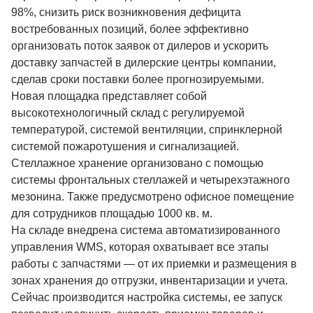
98%, снизить риск возникновения дефицита
востребованных позиций, более эффективно
организовать поток заявок от дилеров и ускорить
доставку запчастей в дилерские центры компании,
сделав сроки поставки более прогнозируемыми.
Новая площадка представляет собой
высокотехнологичный склад с регулируемой
температурой, системой вентиляции, спринклерной
системой пожаротушения и сигнализацией.
Стеллажное хранение организовано с помощью
системы фронтальных стеллажей и четырехэтажного
мезонина. Также предусмотрено офисное помещение
для сотрудников площадью 1000 кв. м.
На складе внедрена система автоматизированного
управления WMS, которая охватывает все этапы
работы с запчастями — от их приемки и размещения в
зонах хранения до отгрузки, инвентаризации и учета.
Сейчас производится настройка системы, ее запуск