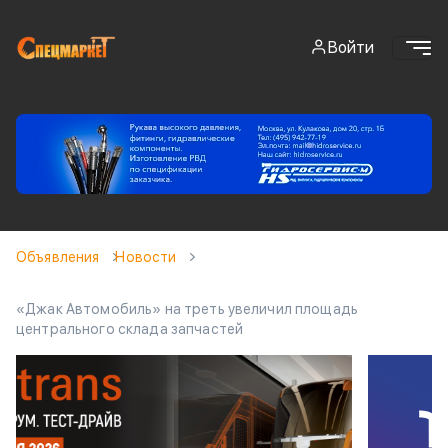
Войти
Объявления
Новости
«Джак Автомобиль» на треть увеличил площадь
центрального склада запчастей