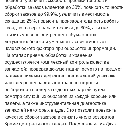
позволит увеличить скорость приемки товаров и
обработки заказов клиентов до 30%, повысить точность
сборки заказов до 99,9%, увеличить вместимость
склада до 25%, повысить производительность работы
складского персонала и техники до 30%, а также
снизить уровень внутреннего «бумажного»
документооборота и уменьшить зависимость от
человеческого фактора при обработке информации.
На этапах приема, обработки и хранения
осуществляется комплексный контроль качества
запчастей: проверка документации, осмотр на предмет
наличия видимых дефектов, повреждений упаковки
или следов неправильной транспортировки,
выборочная проверка отдельных партий путем
осмотра случайных образцов из каждой коробки или
палеты, а также инструментальная диагностика
запчастей некоторых видов. Это позволит повысить
качество сборки заказов и снизить число возвратов.
Кроме центрального склада в Подмосковье, у «Джак