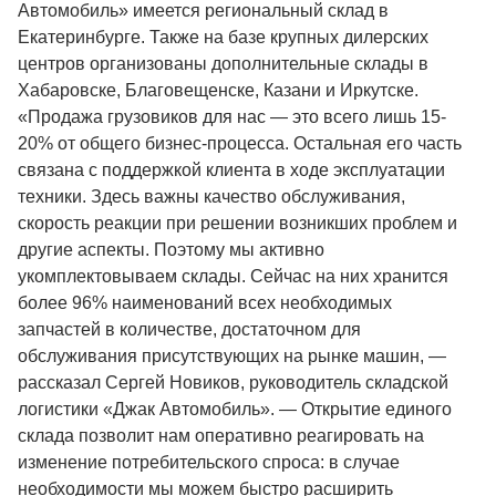
Автомобиль» имеется региональный склад в
Екатеринбурге. Также на базе крупных дилерских
центров организованы дополнительные склады в
Хабаровске, Благовещенске, Казани и Иркутске.
«Продажа грузовиков для нас — это всего лишь 15-
20% от общего бизнес-процесса. Остальная его часть
связана с поддержкой клиента в ходе эксплуатации
техники. Здесь важны качество обслуживания,
скорость реакции при решении возникших проблем и
другие аспекты. Поэтому мы активно
укомплектовываем склады. Сейчас на них хранится
более 96%
наименований всех необходимых
запчастей в количестве, достаточном для
обслуживания присутствующих на рынке машин, —
рассказал Сергей Новиков, руководитель складской
логистики «Джак Автомобиль». — Открытие единого
склада позволит нам оперативно реагировать на
изменение потребительского спроса: в случае
необходимости мы можем быстро расширить