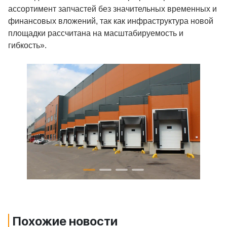
ассортимент запчастей без значительных временных и
финансовых вложений, так как инфраструктура новой
площадки рассчитана на масштабируемость и
гибкость».
Похожие новости