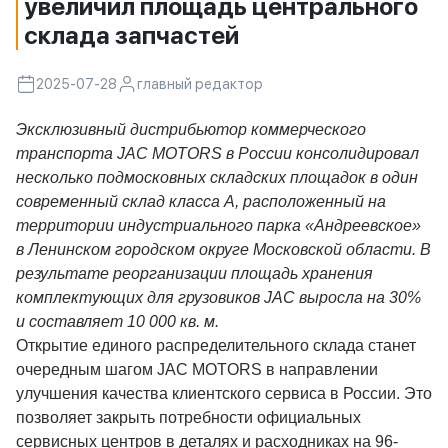
увеличил площадь центрального
склада запчастей
2025-07-28
главный редактор
Эксклюзивный дистрибьютор коммерческого
транспорта JAC MOTORS в России консолидировал
несколько подмосковных складских площадок в один
современный склад класса А, расположенный на
территории индустриального парка «Андреевское»
в Ленинском городском округе Московской области. В
результате реорганизации площадь хранения
комплектующих для грузовиков JAC выросла на 30%
и составляет 10 000 кв. м.
Открытие единого распределительного склада станет
очередным шагом JAC MOTORS
в направлении
улучшения качества клиентского сервиса в России. Это
позволяет закрыть потребности официальных
сервисных центров в деталях и расходниках на 96-