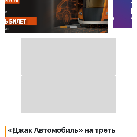
«Джак Автомобиль» на треть