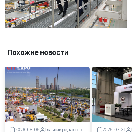
Похожие новости
2026-08-06
Главный редактор
2026-07-31