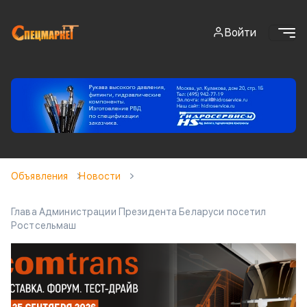
Войти
Объявления
Новости
Глава Администрации Президента Беларуси посетил
Ростсельмаш