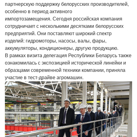
партнерскую поддержку белорусских производителей,
особенно в период активного
импортозамещения. Сегодня российская компания
сотрудничает с несколькими десятками белорусских
предприятий. Они поставляют широкий спектр
изделий: гидромоторы, насосы, валы, фары,
аккумуляторы, кондиционеры, другую продукцию.
В рамках визита делегация Республики Беларусь также
ознакомилась с экспозицией исторической линейки и
образцами современной техники компании, приняла
участие в тест-драйве агромашин.