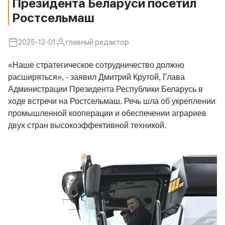
Президента Беларуси посетил
Ростсельмаш
2025-12-01
главный редактор
«Наше стратегическое сотрудничество должно
расширяться», - заявил Дмитрий Крутой, Глава
Администрации Президента Республики Беларусь в
ходе встречи на Ростсельмаш. Речь шла об укреплении
промышленной кооперации и обеспечении аграриев
двух стран высокоэффективной техникой.