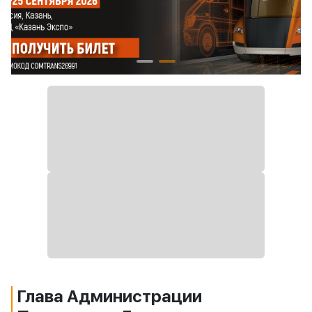
Глава Администрации