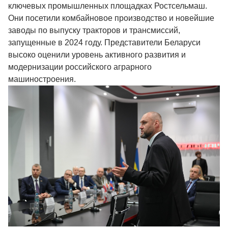
ключевых промышленных площадках Ростсельмаш.
Они посетили комбайновое производство и новейшие
заводы по выпуску тракторов и трансмиссий,
запущенные в 2024 году. Представители Беларуси
высоко оценили уровень активного развития и
модернизации российского аграрного
машиностроения.