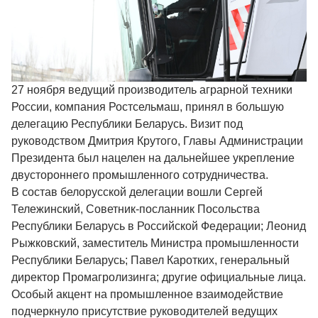
27 ноября ведущий производитель аграрной техники
России, компания Ростсельмаш, принял в большую
делегацию Республики Беларусь. Визит под
руководством Дмитрия Крутого, Главы Администрации
Президента был нацелен на дальнейшее укрепление
двустороннего промышленного сотрудничества.
В состав белорусской делегации вошли Сергей
Тележинский, Советник-посланник Посольства
Республики Беларусь в Российской Федерации; Леонид
Рыжковский, заместитель Министра промышленности
Республики Беларусь; Павел Каротких, генеральный
директор Промагролизинга; другие официальные лица.
Особый акцент на промышленное взаимодействие
подчеркнуло присутствие руководителей ведущих