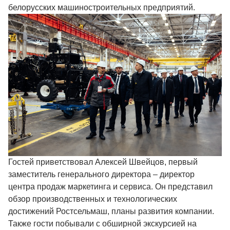
белорусских машиностроительных предприятий.
Гостей приветствовал Алексей Швейцов, первый
заместитель генерального директора – директор
центра продаж маркетинга и сервиса. Он представил
обзор производственных и технологических
достижений Ростсельмаш, планы развития компании.
Также гости побывали с обширной экскурсией на