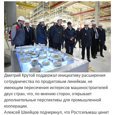
Дмитрий Крутой поддержал инициативу расширения
сотрудничества по продуктовым линейкам, не
имеющим пересечения интересов машиностроителей
двух стран, что, по мнению сторон, открывает
дополнительные перспективы для промышленной
кооперации.
Алексей Швейцов подчеркнул, что Ростсельмаш ценит