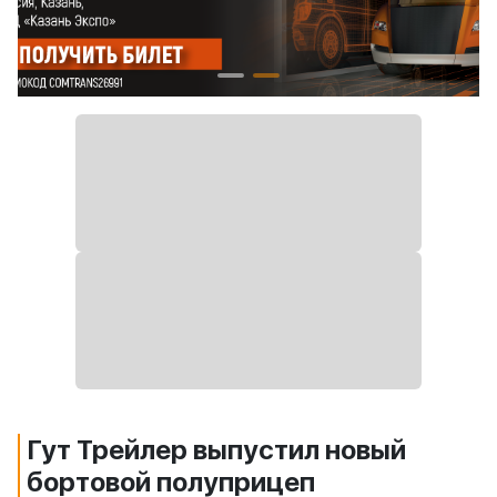
Гут Трейлер выпустил новый
бортовой полуприцеп