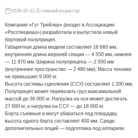
2026-01-22
главный редактор
Компания «Гут Трейлер» (входит в Ассоциацию
«Росспецмаш») разработала и выпустила новый
бортовой полуприцеп.
Габаритная длина модели составляет 16 660 мм,
внутренняя длина верхней секции — 4 550 мм, нижняя
— 11 970 мм. Ширина полуприцепа — 2 550 мм
(внутреннее пространство — 2 480 мм). Масса техники
не превышает 9 000 кг.
Высота системы сцепления (ССУ) составляет 1 200 мм.
Полуприцеп может перевозить груз максимальной
массой до 36 000 кг. Нагрузка на оси может достигать
27 000 кг, а нагрузка на ССУ — до 18 000 кг.
Борта съемные и могут убираться под площадку,
высота одного борта составляет 400 мм. Среди
дополнительных опций — подготовка под аппарели.