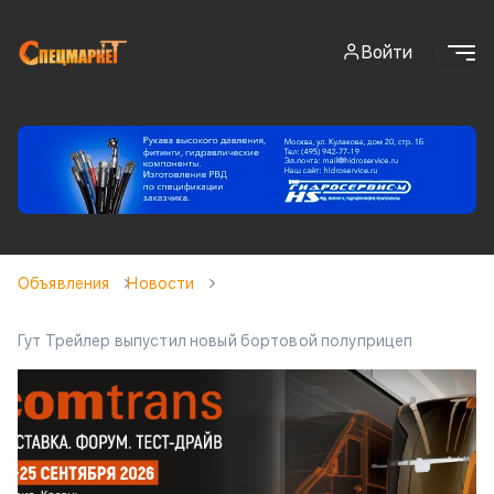
Войти
Объявления
Новости
Гут Трейлер выпустил новый бортовой полуприцеп