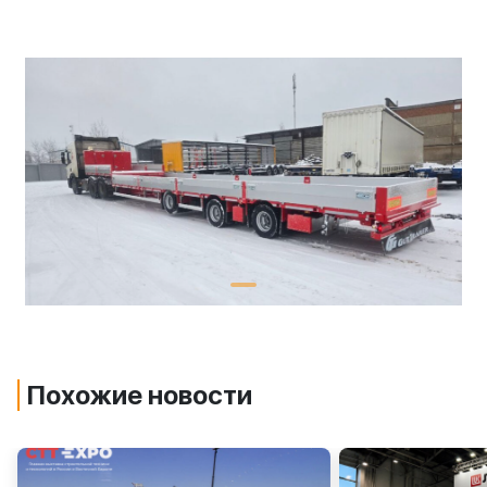
Похожие новости