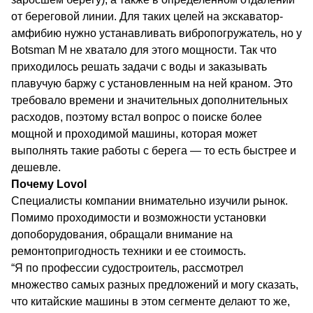
от береговой линии. Для таких целей на экскаватор-
амфибию нужно устанавливать вибропогружатель, но у
Botsman М не хватало для этого мощности. Так что
приходилось решать задачи с воды и заказывать
плавучую баржу с установленным на ней краном. Это
требовало времени и значительных дополнительных
расходов, поэтому встал вопрос о поиске более
мощной и проходимой машины, которая может
выполнять такие работы с берега — то есть быстрее и
дешевле.
Почему Lovol
Специалисты компании внимательно изучили рынок.
Помимо проходимости и возможности установки
допоборудования, обращали внимание на
ремонтопригодность техники и ее стоимость.
“Я по профессии судостроитель, рассмотрел
множество самых разных предложений и могу сказать,
что китайские машины в этом сегменте делают то же,