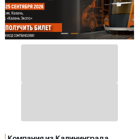
Компания из Калининграда