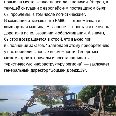
прямо на месте, запчасти всегда в наличии. Уверен, в
текущей ситуации с европейским поставщиком были
бы проблемы, в том числе логистические”.
В компании отмечают, что FM80 — экономичная и
комфортная машина. А главное — простая и не очень
дорогая в использовании и обслуживании. А значит,
быстро возвращается в строй, что важно при
выполнении заказов. “Благодаря этому приобретению
у нас появились новые возможности. Теперь мы
можем строить причалы и восстанавливать
туристическую инфраструктуру региона”, — заключает
генеральный директор “Боцман.Дрэдж.39”.