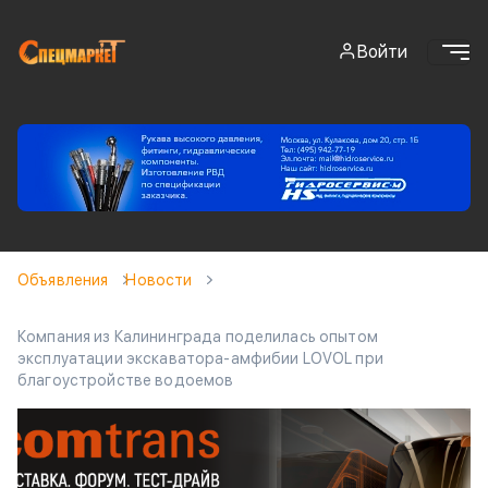
Войти
Объявления
Новости
Компания из Калининграда поделилась опытом
эксплуатации экскаватора-амфибии LOVOL при
благоустройстве водоемов