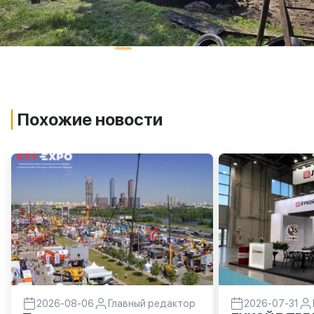
Похожие новости
2026-08-06
Главный редактор
2026-07-31