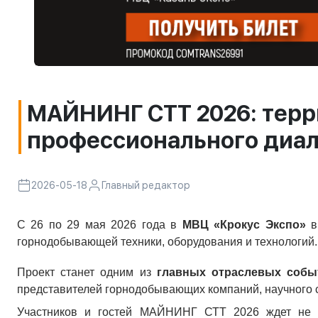
МАЙНИНГ СТТ 2026: терр
профессионального диал
2026-05-18
Главный редактор
С 26 по 29 мая
2026 года в
МВЦ «Крокус Экспо»
в
горнодобывающей техники, оборудования и технологий.
Проект станет одним из
главных отраслевых собы
представителей горнодобывающих компаний, научного 
Участников и гостей МАЙНИНГ СТТ 2026 ждет не т