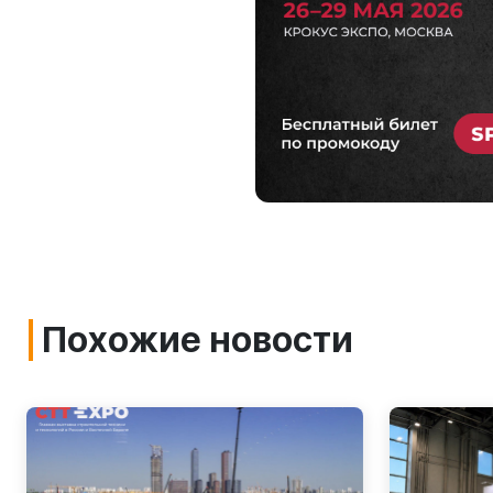
Похожие новости