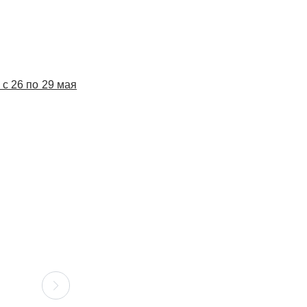
 с 26 по 29 мая