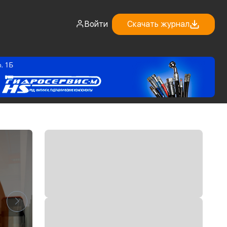
Войти
Скачать журнал