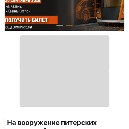
На вооружение питерских