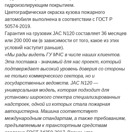
гидроизолирующим покрытием.
Цветографическая окраска кузова пожарного
автомобиля выполнена в соответствии с ГОСТ Р
50574-2019.
Гарантия на грузовик JAC N120 составляет 36 месяцев
или 200 000 км (в зависимости от того, какое из этих
условий наступит раньше).
«Мы рады видеть ГУ МЧС в числе наших клиентов.
Эта поставка - значимый для нас проект, который
подтверждает высокий уровень доверия со стороны
не только коммерческого сектора, но и
государственных ведомств. JAC N120
—
универсальная модель, которая подходит для
установки широкого спектра специализированных
надстроек, одной из которых стала пожарная
автоцистерна. Машина соответствует
международным стандартам, а также требованиям,
предъявляемым к транспортным средствам