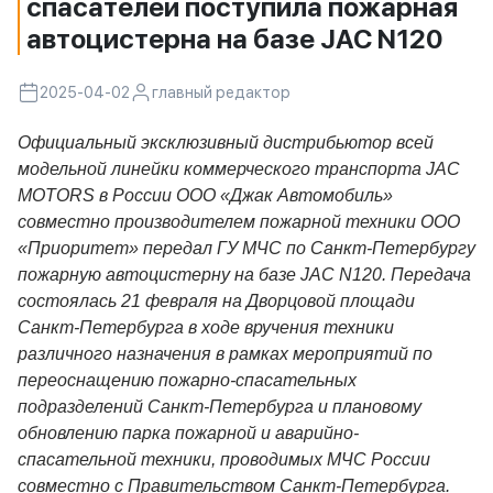
спасателей поступила пожарная
автоцистерна на базе JAC N120
2025-04-02
главный редактор
Официальный эксклюзивный дистрибьютор всей
модельной линейки коммерческого транспорта JAC
MOTORS в России ООО «Джак Автомобиль»
совместно производителем пожарной техники ООО
«Приоритет» передал ГУ МЧС по Санкт-Петербургу
пожарную автоцистерну на базе JAC N120. Передача
состоялась 21 февраля на Дворцовой площади
Санкт-Петербурга в ходе вручения техники
различного назначения в рамках мероприятий по
переоснащению пожарно-спасательных
подразделений Санкт-Петербурга и плановому
обновлению парка пожарной и аварийно-
спасательной техники, проводимых МЧС России
совместно с Правительством Санкт-Петербурга.