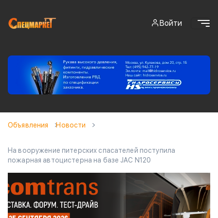
Войти
Объявления
Новости
На вооружение питерских спасателей поступила
пожарная автоцистерна на базе JAC N120