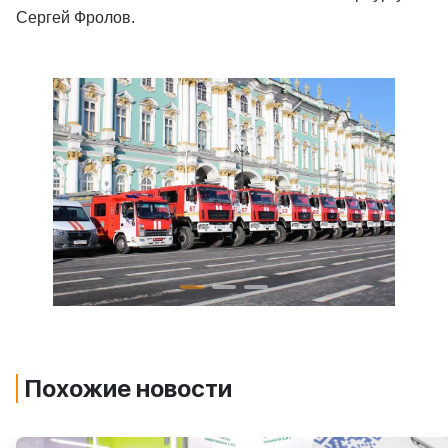
Сергей Фролов.
Похожие новости