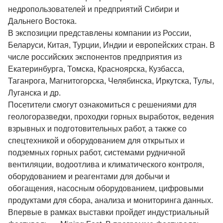
недропользователей и предприятий Сибири и
Дальнего Востока.
В экспозиции представлены компании из России,
Беларуси, Китая, Турции, Индии и европейских стран. В
числе российских экспонентов предприятия из
Екатеринбурга, Томска, Красноярска, Кузбасса,
Таганрога, Магнитогорска, Челябинска, Иркутска, Тулы,
Луганска и др.
Посетители смогут ознакомиться с решениями для
геологоразведки, проходки горных выработок, ведения
взрывных и подготовительных работ, а также со
спецтехникой и оборудованием для открытых и
подземных горных работ, системами рудничной
вентиляции, водоотлива и климатического контроля,
оборудованием и реагентами для добычи и
обогащения, насосным оборудованием, цифровыми
продуктами для сбора, анализа и мониторинга данных.
Впервые в рамках выставки пройдет индустриальный