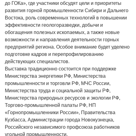
до ГОКа», где участники обсудят цели и приоритеты
развития горной промышленности Сибири и Дальнего
Востока, роль современных технологий в повышении
эффективности геологоразведки, добычи и
обогащения полезных ископаемых, а также новые
возможности и направления деятельности горных
предприятий региона. Особое внимание будет уделено
подготовке кадров и перепрофилированию
действующих специалистов.
Выставка традиционно состоится при поддержке
Министерства энергетики РФ, Министерства
промышленности и торговли РФ, МЧС России,
Министерства труда и социальной защиты РФ,
Министерства природных ресурсов и экологии РФ,
Торгово-промышленной палаты РФ, НП
«Горнопромышленники России», Правительства
Кузбасса, Администрации города Новокузнецка,
Российского независимого профсоюза работников
угольной промышленности.