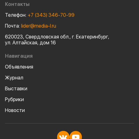
сельскохозяйст
Контакты
оборудования.
Телефон:
+7 (343) 346-70-99
Почта:
lider@media-l.ru
620023, Свердловская обл., г. Екатеринбург,
ул. Алтайская, дом 16
Навигация
Объявления
Журнал
Выставки
Рубрики
Новости