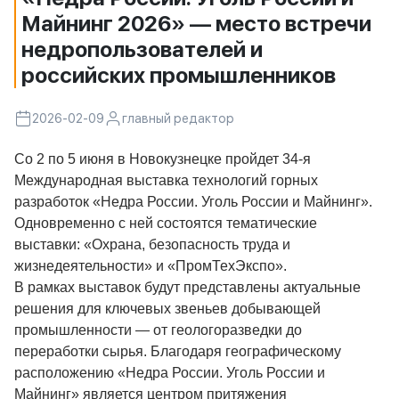
Майнинг 2026» — место встречи
недропользователей и
российских промышленников
2026-02-09
главный редактор
Со 2 по 5 июня в Новокузнецке пройдет 34-я
Международная выставка технологий горных
разработок «Недра России. Уголь России и Майнинг».
Одновременно с ней состоятся тематические
выставки: «Охрана, безопасность труда и
жизнедеятельности» и «ПромТехЭкспо».
В рамках выставок будут представлены актуальные
решения для ключевых звеньев добывающей
промышленности — от геологоразведки до
переработки сырья. Благодаря географическому
расположению «Недра России. Уголь России и
Майнинг» является центром притяжения