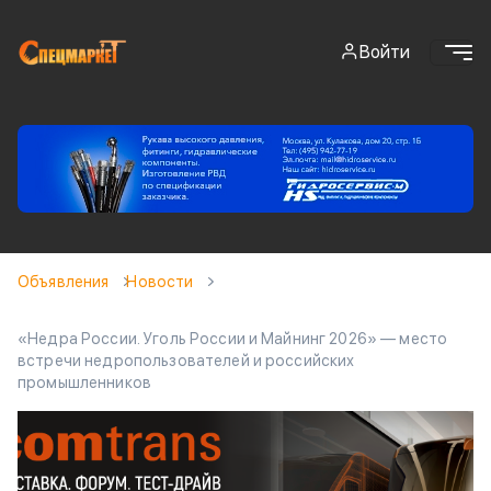
Войти
Объявления
Новости
«Недра России. Уголь России и Майнинг 2026» — место
встречи недропользователей и российских
промышленников