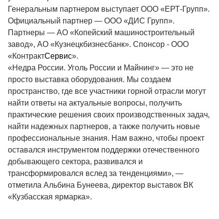
Генеральным партнером выступает ООО «ЕРТ-Групп».
Официальный партнер — ООО «ДИС Групп».
Партнеры — АО «Копейский машиностроительный
завод», АО «Кузнецкбизнесбанк». Спонсор - ООО
«Контракт
Сервис
».
«Недра России. Уголь России и Майнинг» — это не
просто выставка оборудования. Мы создаем
пространство, где все участники горной отрасли могут
найти ответы на актуальные вопросы, получить
практические решения своих производственных задач,
найти надежных партнеров, а также получить новые
профессиональные знания. Нам важно, чтобы проект
оставался инструментом поддержки отечественного
добывающего сектора, развивался и
трансформировался вслед за тенденциями», —
отметила Альбина Бунеева, директор выставок ВК
«Кузбасская ярмарка».