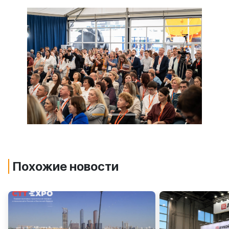
Похожие новости