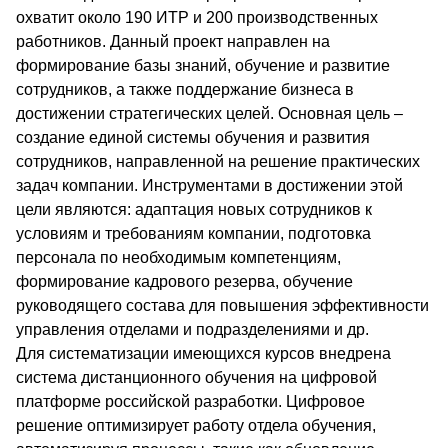
охватит около 190 ИТР и 200 производственных
работников. Данный проект направлен на
формирование базы знаний, обучение и развитие
сотрудников, а также поддержание бизнеса в
достижении стратегических целей. Основная цель –
создание единой системы обучения и развития
сотрудников, направленной на решение практических
задач компании. Инструментами в достижении этой
цели являются: адаптация новых сотрудников к
условиям и требованиям компании, подготовка
персонала по необходимым компетенциям,
формирование кадрового резерва, обучение
руководящего состава для повышения эффективности
управления отделами и подразделениями и др.
Для систематизации имеющихся курсов внедрена
система дистанционного обучения на цифровой
платформе российской разработки. Цифровое
решение оптимизирует работу отдела обучения,