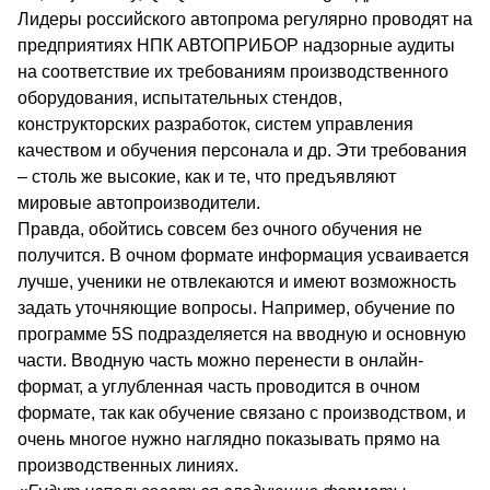
Лидеры российского автопрома регулярно проводят на
предприятиях НПК АВТОПРИБОР надзорные аудиты
на соответствие их требованиям производственного
оборудования, испытательных стендов,
конструкторских разработок, систем управления
качеством и обучения персонала и др. Эти требования
– столь же высокие, как и те, что предъявляют
мировые автопроизводители.
Правда, обойтись совсем без очного обучения не
получится. В очном формате информация усваивается
лучше, ученики не отвлекаются и имеют возможность
задать уточняющие вопросы. Например, обучение по
программе 5S подразделяется на вводную и основную
части. Вводную часть можно перенести в онлайн-
формат, а углубленная часть проводится в очном
формате, так как обучение связано с производством, и
очень многое нужно наглядно показывать прямо на
производственных линиях.