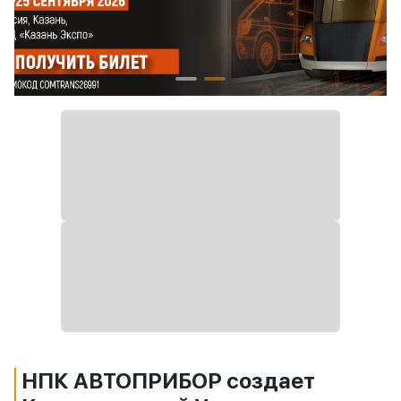
НПК АВТОПРИБОР создает