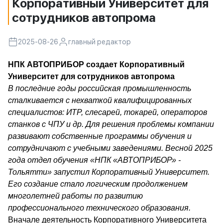
Корпоративный Университет для
сотрудников автопрома
2025-08-26
главный редактор
НПК АВТОПРИБОР создает Корпоративный
Университет для сотрудников автопрома
В последние годы российская промышленность
сталкивается с нехваткой квалифицированных
специалистов: ИТР, слесарей, токарей, операторов
станков с ЧПУ и др. Для решения проблемы компании
развивают собственные программы обучения и
сотрудничают с учебными заведениями. Весной 2025
года отдел обучения «НПК «АВТОПРИБОР» -
Тольятти» запустил Корпоративный Университет.
Его создание стало логическим продолжением
многолетней работы по развитию
профессионального технического образования.
Вначале деятельность Корпоративного Университета