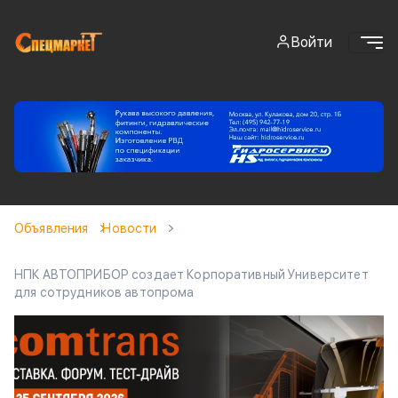
Войти
Объявления
Новости
НПК АВТОПРИБОР создает Корпоративный Университет
для сотрудников автопрома