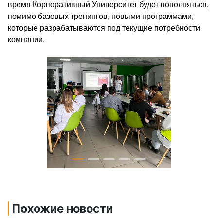
время Корпоративный Университет будет пополняться,
помимо базовых тренингов, новыми программами,
которые разрабатываются под текущие потребности
компании.
Похожие новости