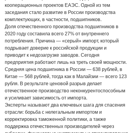
кооперационных проектов ЕАЭС. Одной из тем
заседания стало развитие в России производства
комплектующих, в частности, подшипников.
Доля отечественного производства подшипников в
2020 году составила всего 27% от внутреннего
потребления. Причина — «серый» импорт, который
подрывает доверие к российской продукции и
приводит к недозагрузке заводов. Сегодня
предприятия работают лишь на треть своей мощности.
Средняя цена подшипника в России — 638 рублей, в
Китае — 568 рублей, тогда как в Малайзии — всего 123
рубля. В результате ценовой разрыв делает
отечественное производство неконкурентоспособным
и усиливает зависимость от импорта.
Эксперты называют два ключевых шага для спасения
отрасли: борьба с нелегальным импортом и
корректировка таможенной политики, а также
поддержка отечественных производителей через