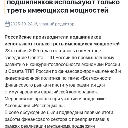
подшипников используют только
треть имеющихся мощностей
2025-10-24
главный редактор
Российские производители подшипников
используют только треть имеющихся мощностей
23 октября 2025 года состоялось совместное
заседание Совета ТПП России по промышленному
развитию и конкурентоспособности экономики России
и Совета ТПП России по финансово-промышленной и
инвестиционной политике по теме: «Возможности
финансового рынка и институтов развития для
стимулирования евразийской кооперации».
Мероприятие прошло при участии и поддержке
Ассоциации «Росспецмаш».
В ходе обсуждение были подведены первые итоги
работы финансового сектора с предприятиями в
рамках реализации механизма поддержки