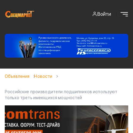
Войти
Объявления
Новости
Российские производители подшипников используют
только треть имеющихся мощностей