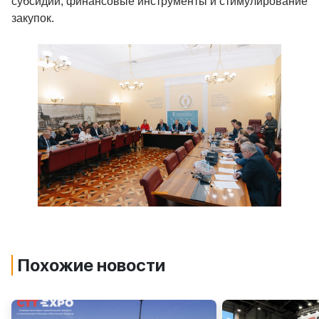
субсидии, финансовые инструменты и стимулирование
закупок.
Похожие новости