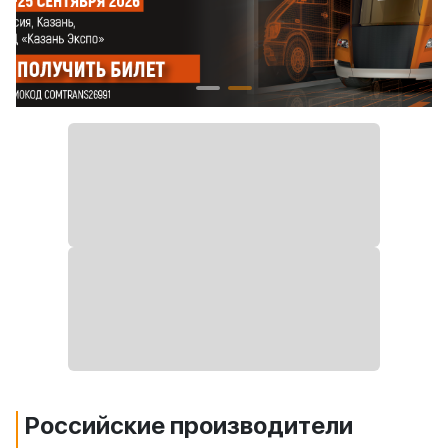
Российские производители