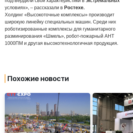
подтвердили свои характеристики в
экстремальных
условиях», – рассказали в
Ростехе.
Холдинг «Высокоточные комплексы» производит
широкую линейку специальных машин. Среди них
роботизированные комплексы для гуманитарного
разминирования «Шмель», робот-пожарный АНТ
1000ПМ и другая высокотехнологичная продукция.
Похожие новости