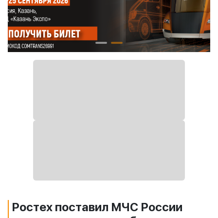
Ростех поставил МЧС России