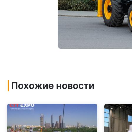
Похожие новости