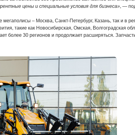
урентные цены и специальные условия для бизнеса»
, — по
 мегаполисы – Москва, Санкт-Петербург, Казань, так и в р
ития, такие как Новосибирская, Омская, Волгоградская обл
ает более 30 регионов и продолжает расширяться. Запчаст