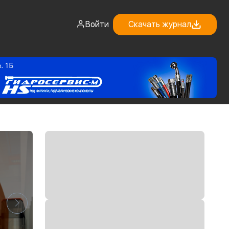
Войти
Скачать журнал