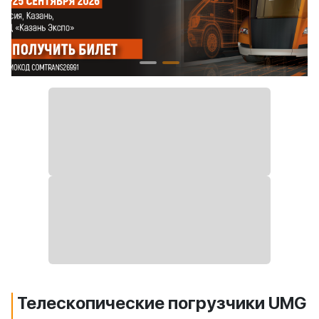
Телескопические погрузчики UMG