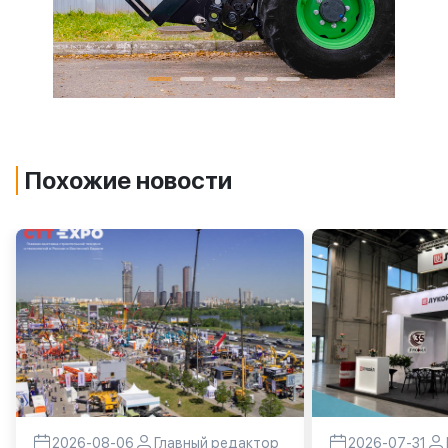
Похожие новости
2026-08-06
Главный редактор
2026-07-31