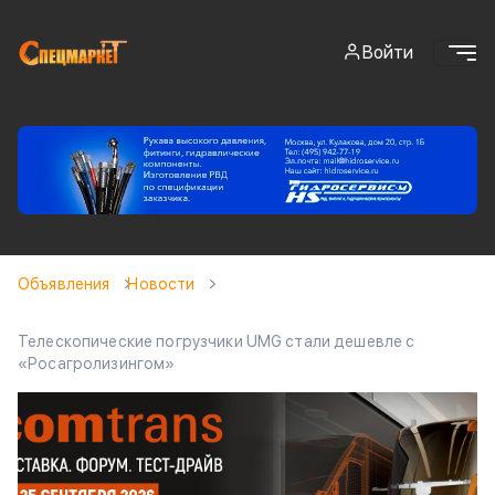
Войти
Объявления
Новости
Телескопические погрузчики UMG стали дешевле с
«Росагролизингом»