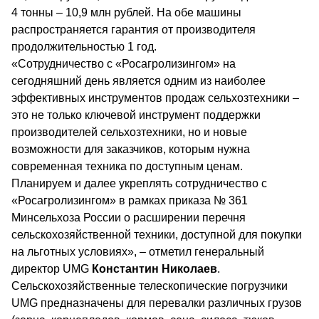
4 тонны – 10,9 млн рублей. На обе машины
распространяется гарантия от производителя
продолжительностью 1 год.
«Сотрудничество с «Росагролизингом» на
сегодняшний день является одним из наиболее
эффективных инструментов продаж сельхозтехники –
это не только ключевой инструмент поддержки
производителей сельхозтехники, но и новые
возможности для заказчиков, которым нужна
современная техника по доступным ценам.
Планируем и далее укреплять сотрудничество с
«Росагролизингом» в рамках приказа № 361
Минсельхоза России о расширении перечня
сельскохозяйственной техники, доступной для покупки
на льготных условиях», – отметил генеральный
директор UMG
Константин Николаев
.
Сельскохозяйственные телескопические погрузчики
UMG предназначены для перевалки различных грузов