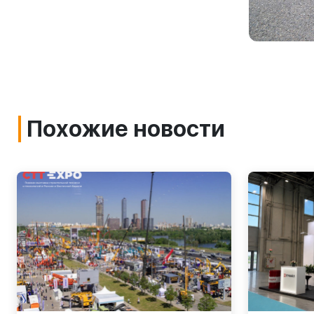
Похожие новости