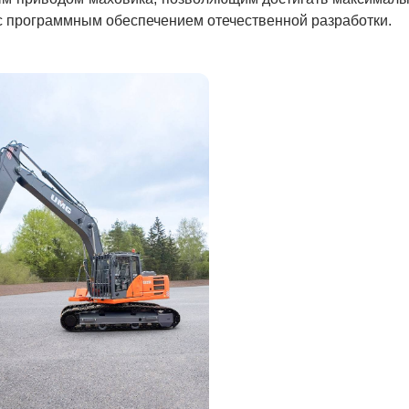
с программным обеспечением отечественной разработки.