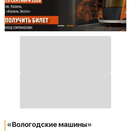
«Вологодские машины»