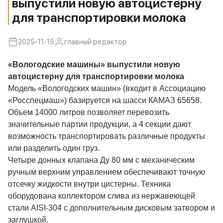
выпустили новую автоцистерну
для транспортировки молока
2025-11-15
главный редактор
«Вологодские машины» выпустили новую
автоцистерну для транспортировки молока
Модель «Вологодских машин» (входит в Ассоциацию
«Росспецмаш») базируется на шасси КАМАЗ 65658.
Объем 14000 литров позволяет перевозить
значительные партии продукции, а 4 секции дают
возможность транспортировать различные продукты
или разделить один груз.
Четыре донных клапана Ду 80 мм с механическим
ручным верхним управлением обеспечивают точную
отсечку жидкости внутри цистерны. Техника
оборудована коллектором слива из нержавеющей
стали AISI-304 с дополнительным дисковым затвором и
заглушкой.