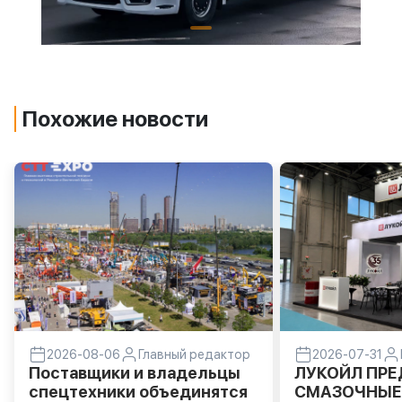
Похожие новости
2026-08-06
Главный редактор
2026-07-31
Поставщики и владельцы
ЛУКОЙЛ ПР
спецтехники объединятся
СМАЗОЧНЫЕ