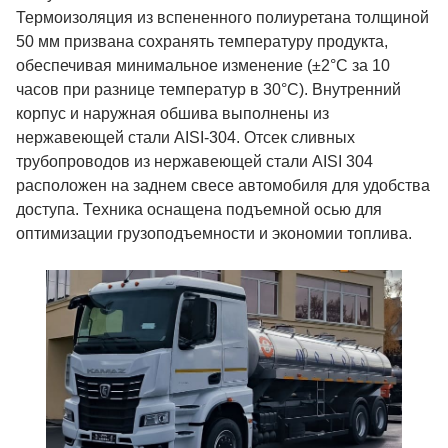
Термоизоляция из вспененного полиуретана толщиной
50 мм призвана сохранять температуру продукта,
обеспечивая минимальное изменение (±2°С за 10
часов при разнице температур в 30°С). Внутренний
корпус и наружная обшива выполнены из
нержавеющей стали AISI-304. Отсек сливных
трубопроводов из нержавеющей стали AISI 304
расположен на заднем свесе автомобиля для удобства
доступа. Техника оснащена подъемной осью для
оптимизации грузоподъемности и экономии топлива.