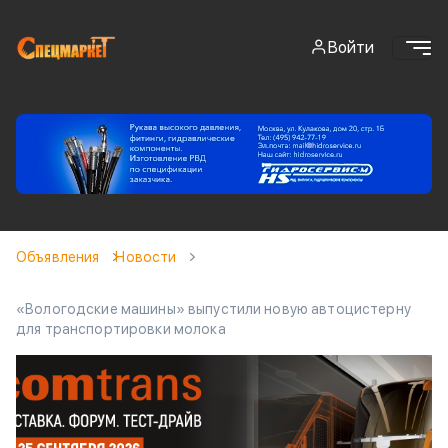
Войти
Объявления
Новости
«Вологодские машины» выпустили новую автоцистерну
для транспортировки молока