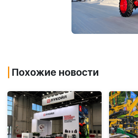
Похожие новости