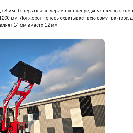
до 8 мм. Теперь они выдерживают непредусмотренные свер
1200 мм. Лонжерон теперь охватывает всю раму трактора д
вляет 14 мм вместо 12 мм.