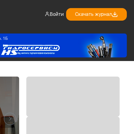
Войти
Скачать журнал