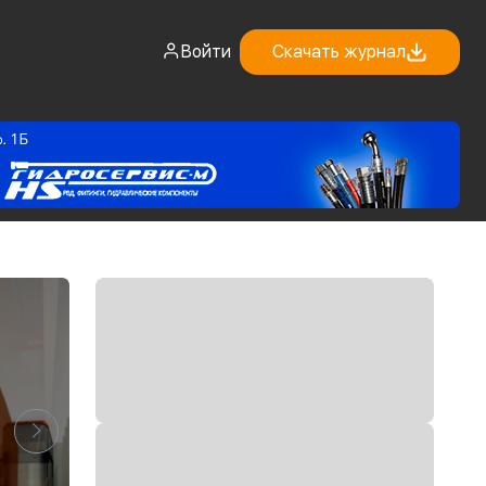
Войти
Скачать журнал