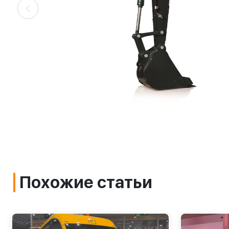
Похожие статьи