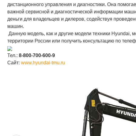
дистанционного управления и диагностики. Она помога
важной сервисной и диагностической информации машин
деньги для владельцев и дилеров, содействуя провед
машин.
Данную модель, как и другие модели техники Hyundai, 
территории России или получить консультацию по телефон
Тел.:
8-800-700-600-9
Сайт:
www.hyundai-tmu.ru