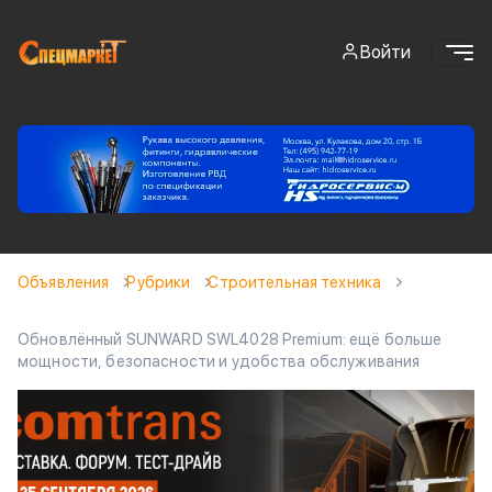
Войти
Объявления
Рубрики
Cтроительная техника
Обновлённый SUNWARD SWL4028 Premium: ещё больше
мощности, безопасности и удобства обслуживания