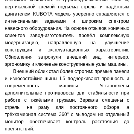
вертикальной схемой подъёма стрелы и надёжным
двигателем KUBOTA модель уверенно справляется с
интенсивными задачами и широким спектром
навесного оборудования. На основе отзывов конечных
клиентов завод-изготовитель провёл комплексную
модернизацию, направленную на улучшение
конструкции и эксплуатационных характеристик.
Обновления затронули внешний вид, интерьер,
эргономику и ключевые конструктивные узлы машины.
Внешний облик стал более строгим: прямые панели
и износостойкие шины L5 подчёркивают прочность и
современность машины. Установлены
дополнительные противовесы для стабильности при
работе с тяжёлыми грузами. Зеркала смещены с
стрелы на раму для постоянного обзора, а
трёхкамерная система 360° с выводом на отдельный
монитор обеспечивает контроль расстояния до
препятствий.