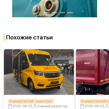
Похожие статьи
Коммерческий транспорт
Коммерческий т
2026-08-02
Главный редактор
2026-08-02