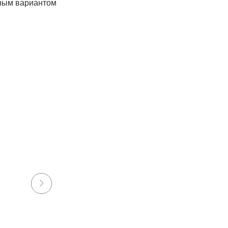
чным вариантом