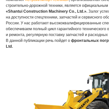
строительно-дорожной техники, является официальным 
«Shantui Construction Machinery Co., Ltd.».
Залог успе
на доступности спецтехники, запчастей и сервисного о
России. У нас работают высококвалифицированные спе
обеспечиваем полный цикл гарантийного технического 
и ремонта, регулярную поставку запчастей и расходных
В данной публикации речь пойдет о
фронтальных погр
Ltd.