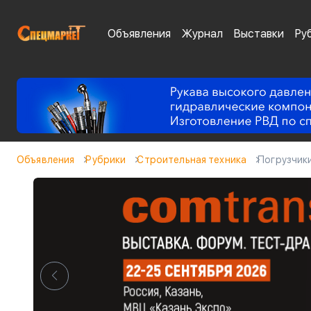
Объявления
Журнал
Выставки
Ру
Объявления
Рубрики
Cтроительная техника
Погрузчик