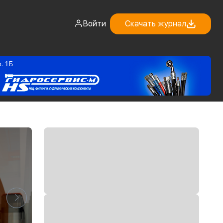
Войти
Скачать журнал