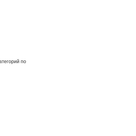
атегорий по