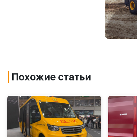
Похожие статьи