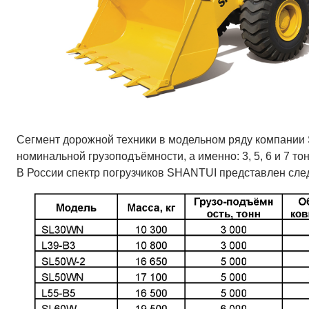
Сегмент дорожной техники в модельном ряду компании S
номинальной грузоподъёмности, а именно: 3, 5, 6 и 7 тон
В России спектр погрузчиков SHANTUI представлен сл