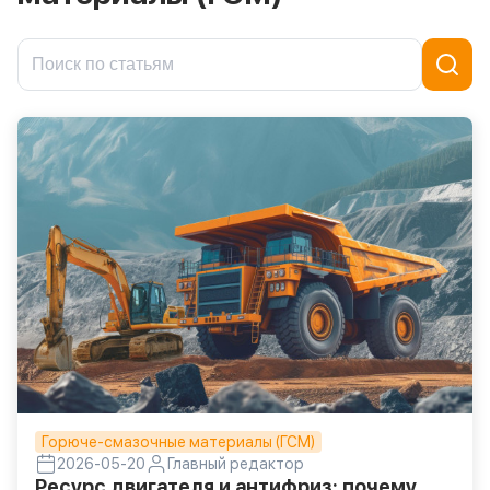
Горюче-смазочные материалы (ГСМ)
2026-05-20
Главный редактор
Ресурс двигателя и антифриз: почему