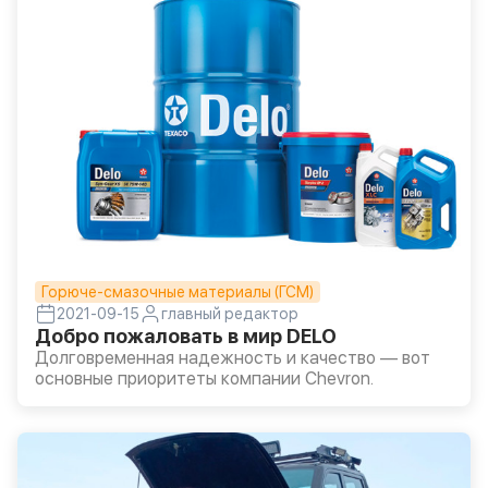
сервисного обслуживания автомобилей
Mercedes-Benz.
Горюче-смазочные материалы (ГСМ)
2021-09-15
главный редактор
Добро пожаловать в мир DELO
Долговременная надежность и качество — вот
основные приоритеты компании Chevron.