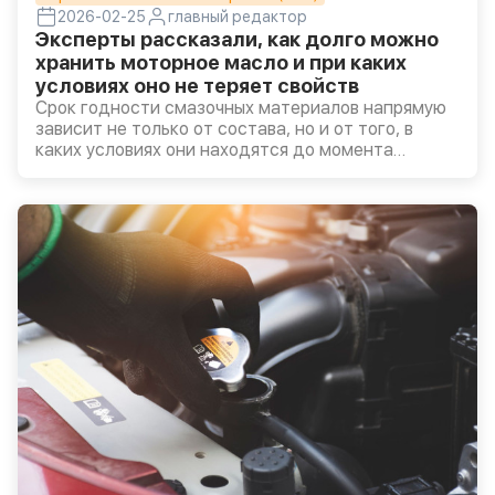
2026-02-25
главный редактор
Эксперты рассказали, как долго можно
хранить моторное масло и при каких
условиях оно не теряет свойств
Срок годности смазочных материалов напрямую
зависит не только от состава, но и от того, в
каких условиях они находятся до момента
использования.