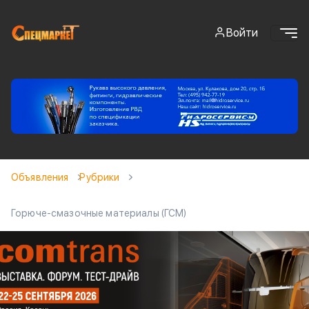
Войти
Объявления
Рубрики
Горюче-смазочные материалы (ГСМ)