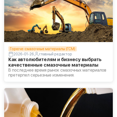
Горюче-смазочные материалы (ГСМ)
2026-01-26
главный редактор
Как автолюбителям и бизнесу выбрать
качественные смазочные материалы
В последнее время рынок смазочных материалов
претерпел серьезные изменения.