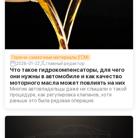
Горюче-смазочные материалы (ГСМ)
2026-01-22
главный редактор
Что такое гидрокомпенсаторы, для чего
они нужны в автомобиле и как качество
моторного масла может повлиять на них
Многие автовладельцы даже не слышали о такой
процедуре, как регулировка клапанов, хотя
раньше это была рядовая операция.