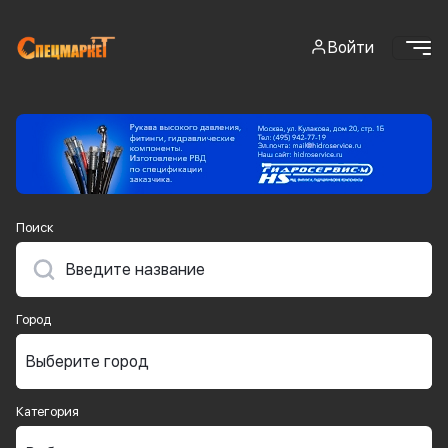
Войти
Поиск
Город
Категория