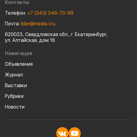
Контакты
Телефон:
+7 (343) 346-70-99
Почта:
lider@media-l.ru
620023, Свердловская обл., г. Екатеринбург,
ул. Алтайская, дом 16
Навигация
Объявления
Журнал
Выставки
Рубрики
Новости