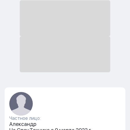
Частное лицо:
Александр