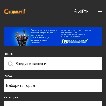
Войти
Поиск
Город
Категория