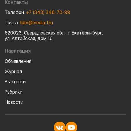
Контакты
Телефон:
+7 (343) 346-70-99
Почта:
lider@media-l.ru
620023, Свердловская обл., г. Екатеринбург,
ул. Алтайская, дом 16
Навигация
Объявления
Журнал
Выставки
Рубрики
Новости