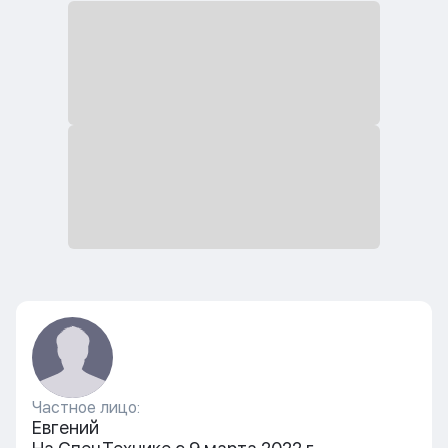
Частное лицо:
Евгений