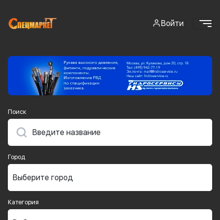
Войти
Поиск
Город
Категория