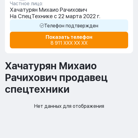
Частное лицо:
Хачатурян Михаио Рачихович
На СпецТехнике с 22 марта 2022 г.
Телефон подтвержден
Показать телефон
8 911 XXX XX XX
Хачатурян Михаио
Рачихович продавец
спецтехники
Нет данных для отображения