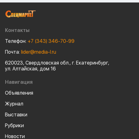
Контакты
Телефон:
+7 (343) 346-70-99
Почта:
lider@media-l.ru
620023, Свердловская обл., г. Екатеринбург,
ул. Алтайская, дом 16
Навигация
Объявления
Журнал
Выставки
Рубрики
Новости