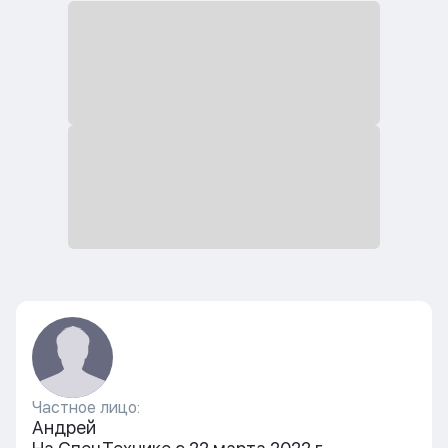
Частное лицо:
Андрей