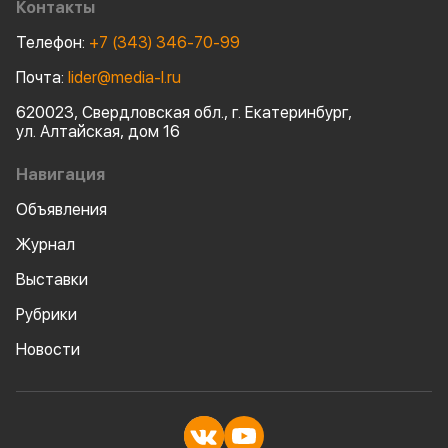
Контакты
Телефон:
+7 (343) 346-70-99
Почта:
lider@media-l.ru
620023, Свердловская обл., г. Екатеринбург,
ул. Алтайская, дом 16
Навигация
Объявления
Журнал
Выставки
Рубрики
Новости