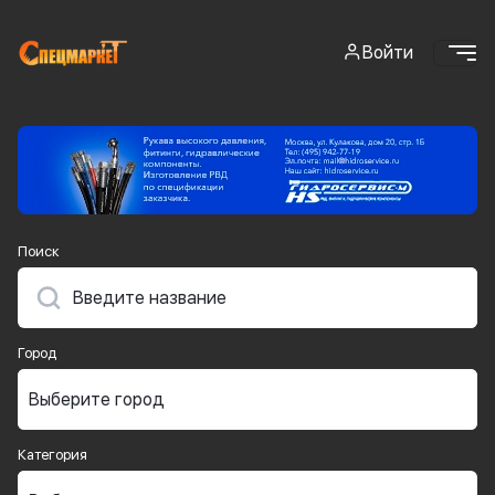
Войти
Поиск
Город
Категория