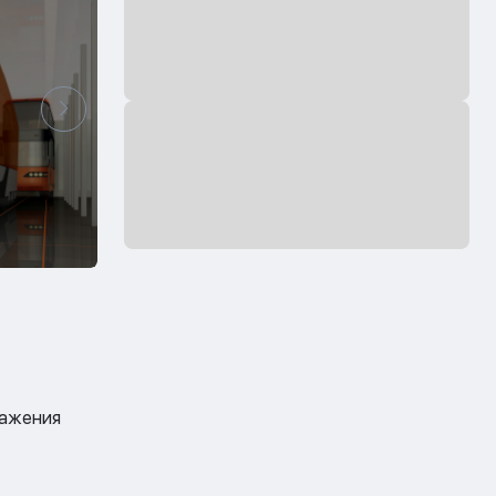
ражения