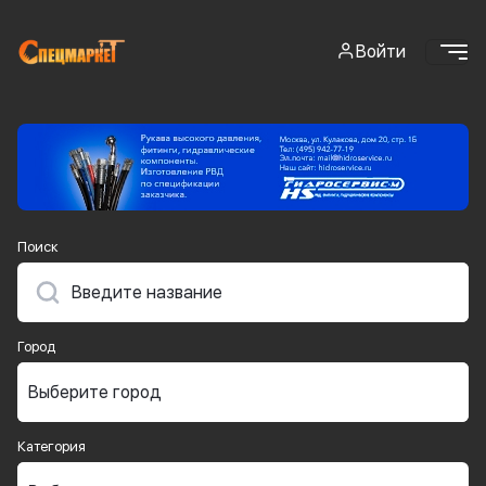
Войти
Поиск
Город
Категория