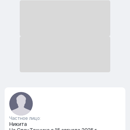
Частное лицо:
Никита