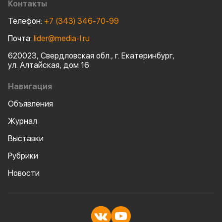
Контакты
Телефон:
+7 (343) 346-70-99
Почта:
lider@media-l.ru
620023, Свердловская обл., г. Екатеринбург,
ул. Алтайская, дом 16
Навигация
Объявления
Журнал
Выставки
Рубрики
Новости