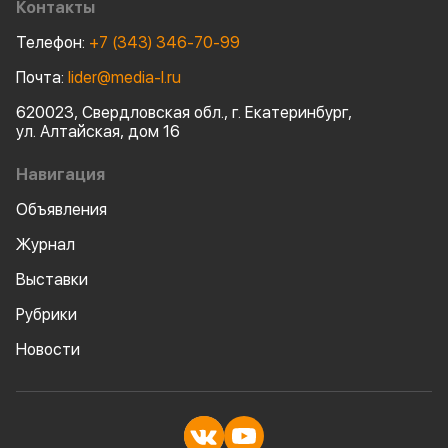
Контакты
Телефон:
+7 (343) 346-70-99
Почта:
lider@media-l.ru
620023, Свердловская обл., г. Екатеринбург,
ул. Алтайская, дом 16
Навигация
Объявления
Журнал
Выставки
Рубрики
Новости