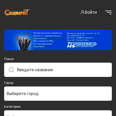
Войти
Поиск
Город
Категория