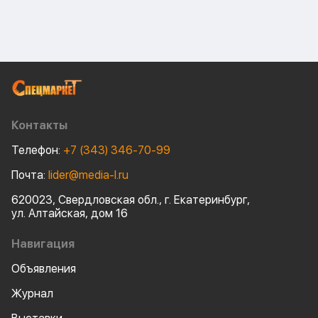
Контакты
Телефон:
+7 (343) 346-70-99
Почта:
lider@media-l.ru
620023, Свердловская обл., г. Екатеринбург,
ул. Алтайская, дом 16
Навигация
Объявления
Журнал