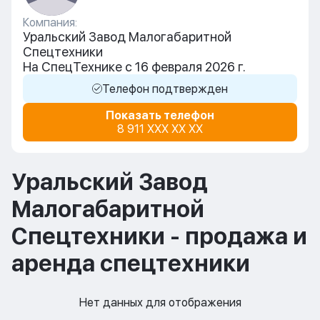
Компания:
Уральский Завод Малогабаритной
Спецтехники
На СпецТехнике с 16 февраля 2026 г.
Телефон подтвержден
Показать телефон
8 911 XXX XX XX
Уральский Завод
Малогабаритной
Спецтехники - продажа и
аренда спецтехники
Нет данных для отображения