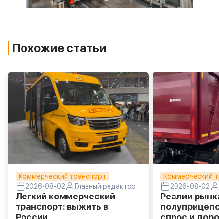
Похожие статьи
Коммерческий транспорт
Коммерческий т
2026-08-02
Главный редактор
2026-08-02
Легкий коммерческий
Реалии рынк
транспорт: выжить в
полуприцепо
России
спрос и доро