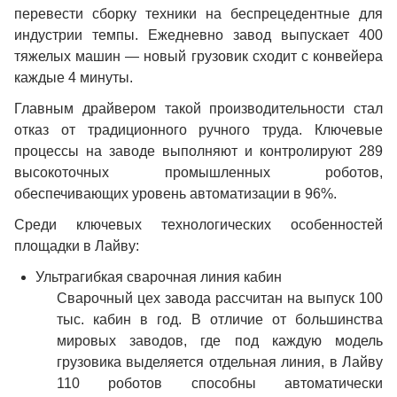
перевести сборку техники на беспрецедентные для
индустрии темпы. Ежедневно завод выпускает 400
тяжелых машин — новый грузовик сходит с конвейера
каждые 4 минуты.
Главным драйвером такой производительности стал
отказ от традиционного ручного труда. Ключевые
процессы на заводе выполняют и контролируют 289
высокоточных промышленных роботов,
обеспечивающих уровень автоматизации в 96%.
Среди ключевых технологических особенностей
площадки в Лайву:
Ультрагибкая сварочная линия кабин
Сварочный цех завода рассчитан на выпуск 100
тыс. кабин в год. В отличие от большинства
мировых заводов, где под каждую модель
грузовика выделяется отдельная линия, в Лайву
110 роботов способны автоматически