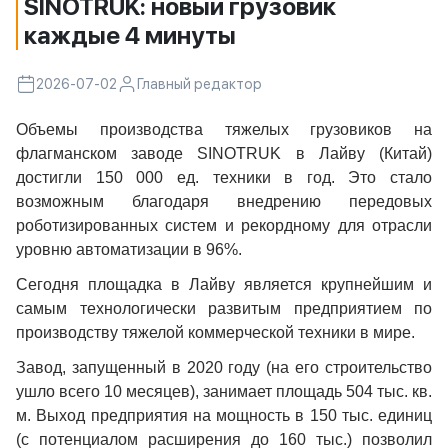
SINOTRUK: новый грузовик
каждые 4 минуты
2026-07-02
Главный редактор
Объемы производства тяжелых грузовиков на
флагманском заводе SINOTRUK в Лайву (Китай)
достигли 150 000 ед. техники в год. Это стало
возможным благодаря внедрению передовых
роботизированных систем и рекордному для отрасли
уровню автоматизации в 96%.
Сегодня площадка в Лайву является крупнейшим и
самым технологически развитым предприятием по
производству тяжелой коммерческой техники в мире.
Завод, запущенный в 2020 году (на его строительство
ушло всего 10 месяцев), занимает площадь 504 тыс. кв.
м. Выход предприятия на мощность в 150 тыс. единиц
(с потенциалом расширения до 160 тыс.) позволил