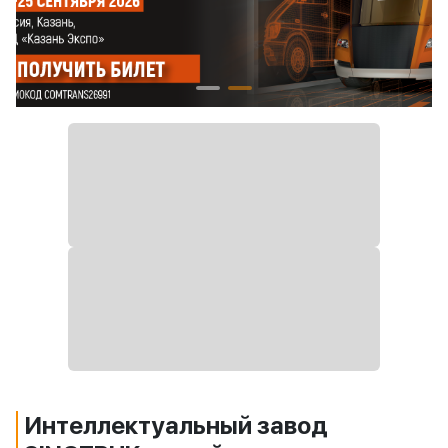
Интеллектуальный завод