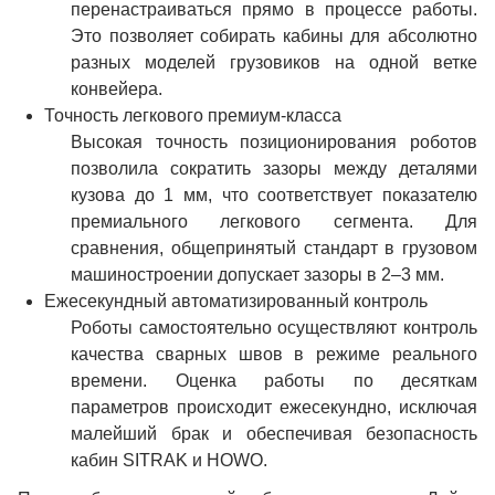
перенастраиваться прямо в процессе работы.
Это позволяет собирать кабины для абсолютно
разных моделей грузовиков на одной ветке
конвейера.
Точность легкового премиум-класса
Высокая точность позиционирования роботов
позволила сократить зазоры между деталями
кузова до 1 мм, что соответствует показателю
премиального легкового сегмента. Для
сравнения, общепринятый стандарт в грузовом
машиностроении допускает зазоры в 2–3 мм.
Ежесекундный автоматизированный контроль
Роботы самостоятельно осуществляют контроль
качества сварных швов в режиме реального
времени. Оценка работы по десяткам
параметров происходит ежесекундно, исключая
малейший брак и обеспечивая безопасность
кабин SITRAK и
HOWO
.