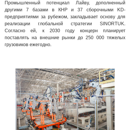
Промышленный потенциал Лайву, дополненный
другими 7 базами в КНР и 37 сборочными KD-
предприятиями за рубежом, закладывает основу для
реализации глобальной стратегии
SINORTUK
.
Согласно ей, к 2030 году концерн планирует
поставлять на внешние рынки до 250 000 тяжелых
грузовиков ежегодно.