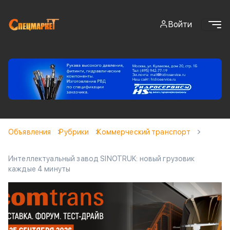
Войти
Объявления
Рубрики
Коммерческий транспорт
Интеллектуальный завод SINOTRUK: новый грузовик
каждые 4 минуты