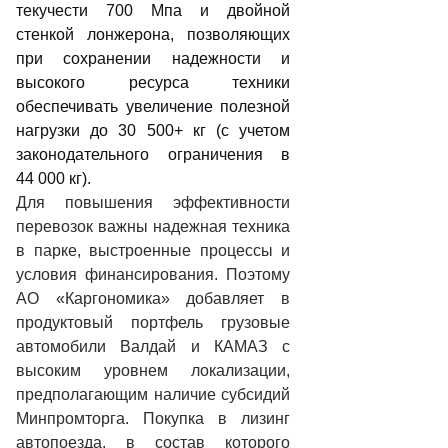
текучести 700 Мпа и двойной
стенкой лонжерона, позволяющих
при сохранении надежности и
высокого ресурса техники
обеспечивать увеличение полезной
нагрузки до 30 500+ кг (с учетом
законодательного ограничения в
44 000 кг).
Для повышения эффективности
перевозок важны надежная техника
в парке, выстроенные процессы и
условия финансирования. Поэтому
АО «Каргономика» добавляет в
продуктовый портфель грузовые
автомобили Валдай и КАМАЗ с
высоким уровнем локализации,
предполагающим наличие субсидий
Минпромторга. Покупка в лизинг
автопоезда, в состав которого