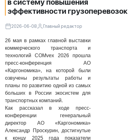
в систему повышения
эффективности грузоперевозок
2026-06-08
Главный редактор
26 мая в рамках главной выставки
коммерческого транспорта и
технологий COMvex 2026 прошла
пресс-конференция АО
«Каргономика», на которой были
озвучены результаты работы и
планы по развитию одной из самых
больших в России экосистем для
транспортных компаний.
Как рассказал в ходе пресс-
конференции генеральный
директор АО «Каргономика»
Александр Проскурин, достигнутые
к концу 2025 года показатели