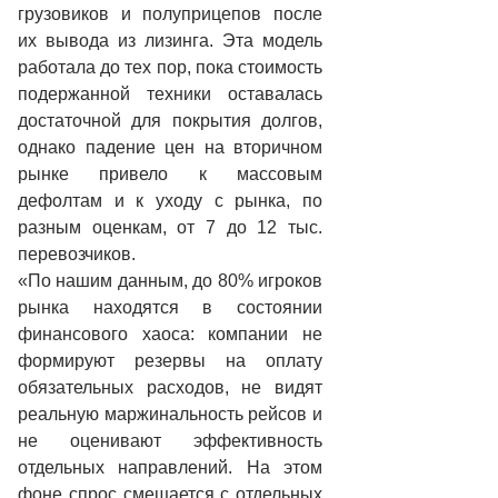
грузовиков и полуприцепов после
их вывода из лизинга. Эта модель
работала до тех пор, пока стоимость
подержанной техники оставалась
достаточной для покрытия долгов,
однако падение цен на вторичном
рынке привело к массовым
дефолтам и к уходу с рынка, по
разным оценкам, от 7 до 12 тыс.
перевозчиков.
«По нашим данным, до 80% игроков
рынка находятся в состоянии
финансового хаоса: компании не
формируют резервы на оплату
обязательных расходов, не видят
реальную маржинальность рейсов и
не оценивают эффективность
отдельных направлений. На этом
фоне спрос смещается с отдельных