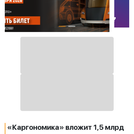
«Каргономика» вложит 1,5 млрд