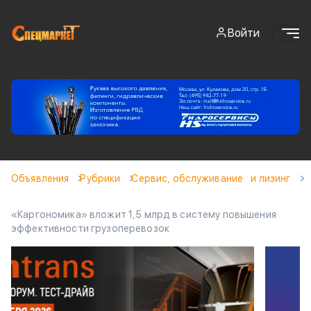
Войти
Объявления
Рубрики
Сервис, обслуживание и лизинг
«Каргономика» вложит 1,5 млрд в систему повышения
эффективности грузоперевозок