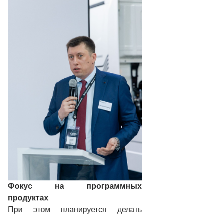
Фокус на программных
продуктах
При этом планируется делать