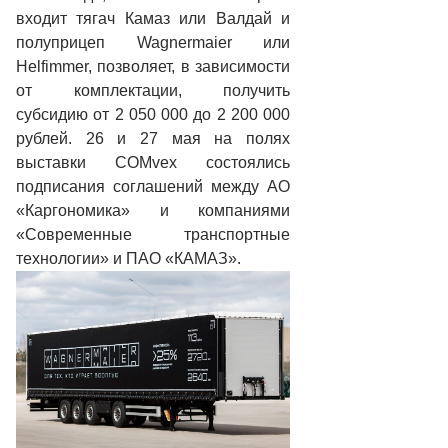
входит тягач Камаз или Валдай и
полуприцеп Wagnermaier или
Helfimmer, позволяет, в зависимости
от комплектации, получить
субсидию от 2 050 000 до 2 200 000
рублей. 26 и 27 мая на полях
выставки COMvex состоялись
подписания соглашений между АО
«Каргономика» и компаниями
«Современные транспортные
технологии» и ПАО «КАМАЗ».