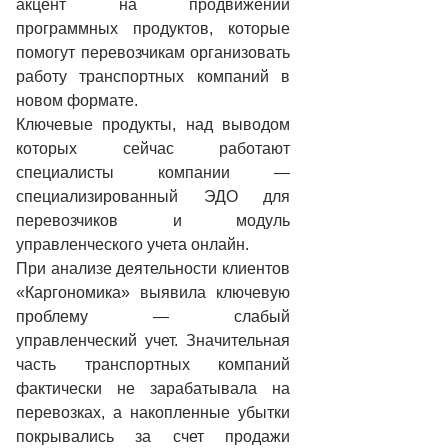
акцент на продвижении
программных продуктов, которые
помогут перевозчикам организовать
работу транспортных компаний в
новом формате.
Ключевые продукты, над выводом
которых сейчас работают
специалисты компании —
специализированный ЭДО для
перевозчиков и модуль
управленческого учета онлайн.
При анализе деятельности клиентов
«Каргономика» выявила ключевую
проблему — слабый
управленческий учет. Значительная
часть транспортных компаний
фактически не зарабатывала на
перевозках, а накопленные убытки
покрывались за счет продажи