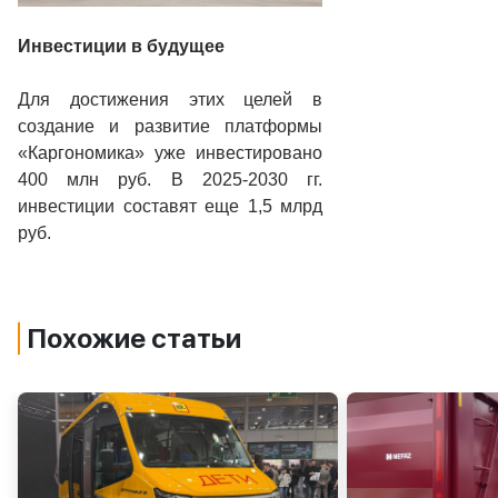
Инвестиции в будущее
Для достижения этих целей в
создание и развитие платформы
«Каргономика» уже инвестировано
400 млн руб. В 2025-2030 гг.
инвестиции составят еще
1,5 млрд
руб.
Похожие статьи