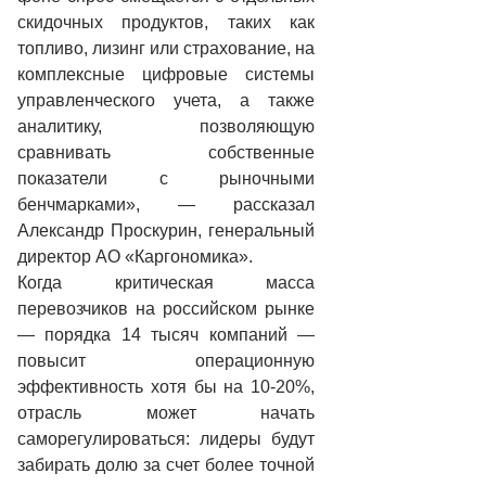
скидочных продуктов, таких как
топливо, лизинг или страхование, на
комплексные цифровые системы
управленческого учета, а также
аналитику, позволяющую
сравнивать собственные
показатели с рыночными
бенчмарками», — рассказал
Александр Проскурин, генеральный
директор АО «Каргономика».
Когда критическая масса
перевозчиков на российском рынке
— порядка 14 тысяч компаний —
повысит операционную
эффективность хотя бы на 10-20%,
отрасль может начать
саморегулироваться: лидеры будут
забирать долю за счет более точной