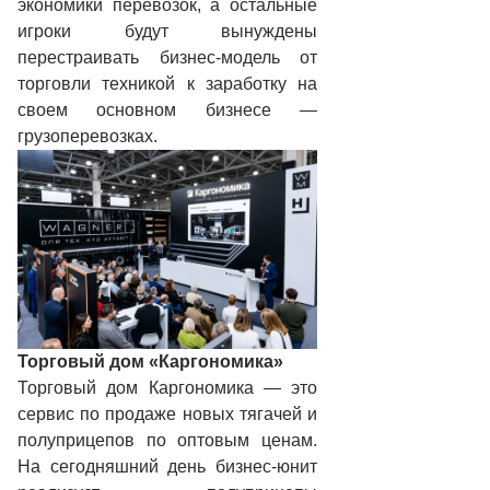
экономики перевозок, а остальные
игроки будут вынуждены
перестраивать бизнес-модель от
торговли техникой к заработку на
своем основном бизнесе —
грузоперевозках.
Торговый дом «Каргономика»
Торговый дом Каргономика — это
сервис по продаже новых тягачей и
полуприцепов по оптовым ценам.
На сегодняшний день бизнес-юнит