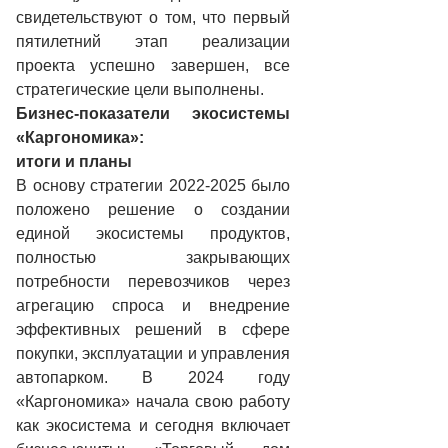
свидетельствуют о том, что первый
пятилетний этап реализации
проекта успешно завершен, все
стратегические цели выполнены.
Бизнес-показатели экосистемы
«Каргономика»:
итоги и планы
В основу стратегии 2022-2025 было
положено решение о создании
единой экосистемы продуктов,
полностью закрывающих
потребности перевозчиков через
агрегацию спроса и внедрение
эффективных решений в сфере
покупки, эксплуатации и управления
автопарком. В 2024 году
«Каргономика» начала свою работу
как экосистема и сегодня включает