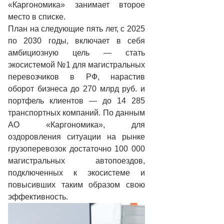
«Каргономика» занимает второе
место в списке.
План на следующие пять лет, с 2025
по 2030 годы, включает в себя
амбициозную цель — стать
экосистемой №1 для магистральных
перевозчиков в РФ, нарастив
оборот бизнеса до 270 млрд руб. и
портфель клиентов — до 14 285
транспортных компаний. По данным
АО «Каргономика», для
оздоровления ситуации на рынке
грузоперевозок достаточно 100 000
магистральных автопоездов,
подключенных к экосистеме и
повысивших таким образом свою
эффективность.